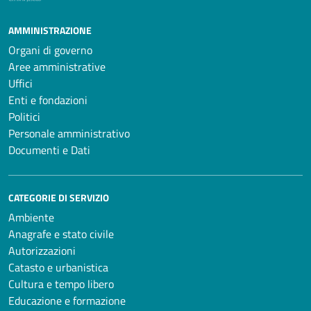
AMMINISTRAZIONE
Organi di governo
Aree amministrative
Uffici
Enti e fondazioni
Politici
Personale amministrativo
Documenti e Dati
CATEGORIE DI SERVIZIO
Ambiente
Anagrafe e stato civile
Autorizzazioni
Catasto e urbanistica
Cultura e tempo libero
Educazione e formazione