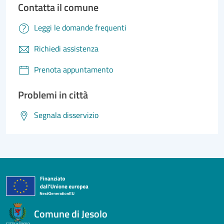
Contatta il comune
Leggi le domande frequenti
Richiedi assistenza
Prenota appuntamento
Problemi in città
Segnala disservizio
Comune di Jesolo