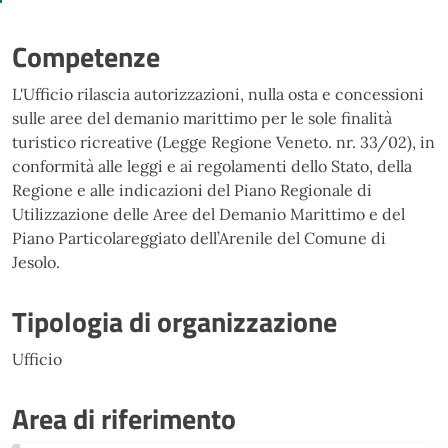
Competenze
L'Ufficio rilascia autorizzazioni, nulla osta e concessioni
sulle aree del demanio marittimo per le sole finalità
turistico ricreative (Legge Regione Veneto. nr. 33/02), in
conformità alle leggi e ai regolamenti dello Stato, della
Regione e alle indicazioni del Piano Regionale di
Utilizzazione delle Aree del Demanio Marittimo e del
Piano Particolareggiato dell’Arenile del Comune di
Jesolo.
Tipologia di organizzazione
Ufficio
Area di riferimento