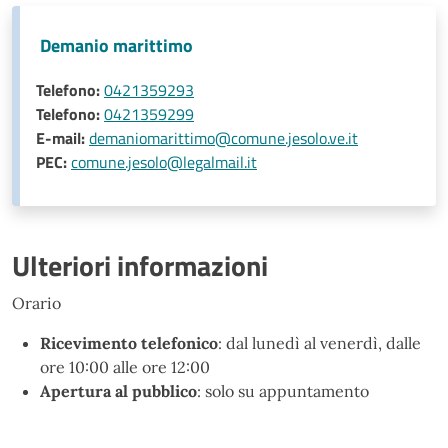
Demanio marittimo
Telefono:
0421359293
Telefono:
0421359299
E-mail:
demaniomarittimo@comune.jesolo.ve.it
PEC:
comune.jesolo@legalmail.it
Ulteriori informazioni
Orario
Ricevimento telefonico
: dal lunedì al venerdì, dalle
ore 10:00 alle ore 12:00
Apertura al pubblico
: solo su appuntamento