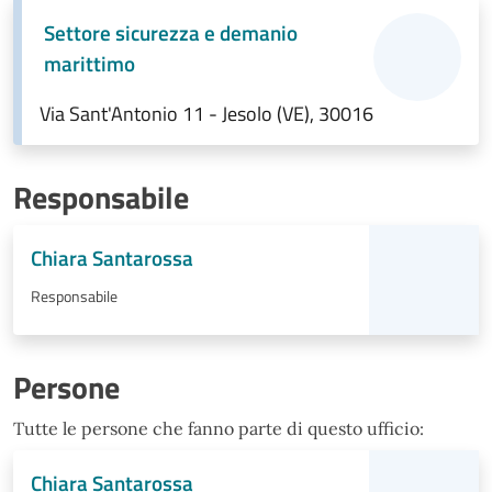
Settore sicurezza e demanio
marittimo
Via Sant'Antonio 11 - Jesolo (VE), 30016
Responsabile
Chiara Santarossa
Responsabile
Persone
Tutte le persone che fanno parte di questo ufficio:
Chiara Santarossa