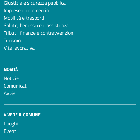
Giustizia e sicurezza pubblica
Imprese e commercio
Mobilità e trasporti
Salute, benessere e assistenza
Tributi, finanze e contravvenzioni
Turismo
Vita lavorativa
NOVITÀ
Notizie
Comunicati
Avvisi
VIVERE IL COMUNE
Luoghi
Eventi