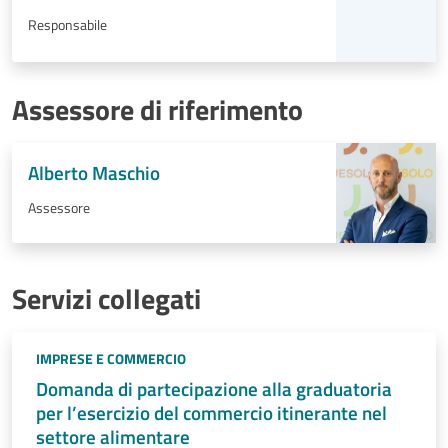
Responsabile
Assessore di riferimento
Alberto Maschio
Assessore
Servizi collegati
IMPRESE E COMMERCIO
Domanda di partecipazione alla graduatoria
per l’esercizio del commercio itinerante nel
settore alimentare