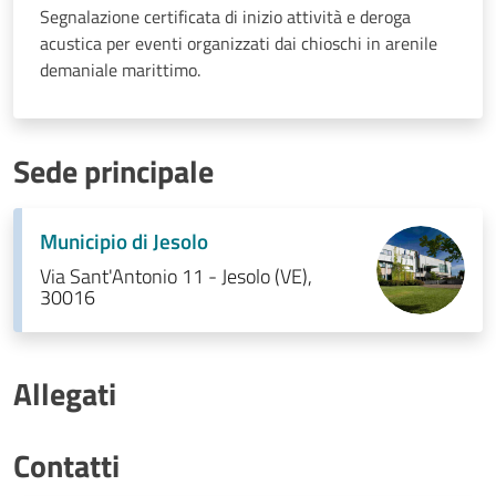
Segnalazione certificata di inizio attività e deroga
acustica per eventi organizzati dai chioschi in arenile
demaniale marittimo.
Sede principale
Municipio di Jesolo
Via Sant'Antonio 11 - Jesolo (VE),
30016
Allegati
Contatti