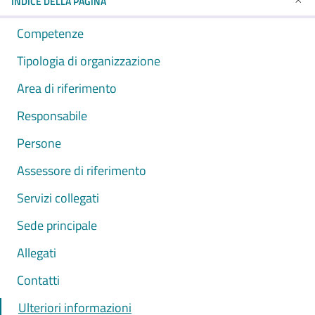
INDICE DELLA PAGINA
Competenze
Tipologia di organizzazione
Area di riferimento
Responsabile
Persone
Assessore di riferimento
Servizi collegati
Sede principale
Allegati
Contatti
Ulteriori informazioni