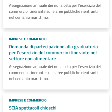
Assegnazione annuale dei nulla osta per l’esercizio del
commercio itinerante sulle aree pubbliche rientranti
nel demanio marittimo.
IMPRESE E COMMERCIO
Domanda di partecipazione alla graduatoria
per l’esercizio del commercio itinerante nel
settore non alimentare
Assegnazione annuale dei nulla osta per l’esercizio del
commercio itinerante sulle aree pubbliche rientranti
nel demanio marittimo.
IMPRESE E COMMERCIO
SCIA spettacoli chioschi