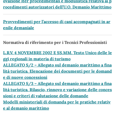
ovazione iter procedimentali e modulistica relativa ai p
rocedimenti autorizzatori dell’U.O. Demanio Marittimo
Provvedimenti per l’accesso di cani accompagnati in ar
enile demaniale
Normativa di riferimento per i Tecnici Professionisti
L.R.V. 4 NOVEMBRE 2002 E SS.MM. Testo Unico delle le
ggi regionali in materia di turismo
ALLEGATO S/2 – Allegato sul demanio marittimo a fina
lità turistica. Elencazione dei documenti per le domand
e di nuove concessioni
ALLEGATO S/3 – Allegato sul demanio marittimo a fina
lità turistica. Rilascio, rinnovo e variazione delle conces
sioni e criteri di valutazione delle domande
Modelli ministeriali di domanda per le pratiche relativ
e al demanio marittimo