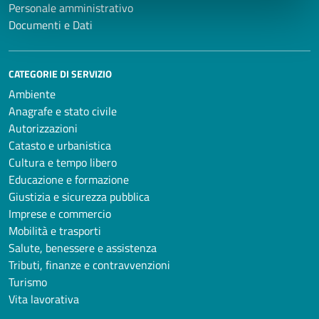
Personale amministrativo
Documenti e Dati
CATEGORIE DI SERVIZIO
Ambiente
Anagrafe e stato civile
Autorizzazioni
Catasto e urbanistica
Cultura e tempo libero
Educazione e formazione
Giustizia e sicurezza pubblica
Imprese e commercio
Mobilità e trasporti
Salute, benessere e assistenza
Tributi, finanze e contravvenzioni
Turismo
Vita lavorativa