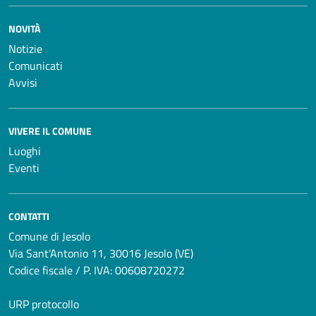
NOVITÀ
Notizie
Comunicati
Avvisi
VIVERE IL COMUNE
Luoghi
Eventi
CONTATTI
Comune di Jesolo
Via Sant'Antonio 11, 30016 Jesolo (VE)
Codice fiscale / P. IVA: 00608720272
URP protocollo