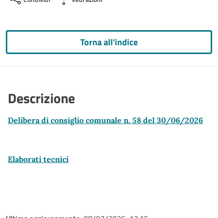
Torna all'indice
Descrizione
Delibera di consiglio comunale n. 58 del 30/06/2026
Elaborati tecnici