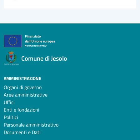
Comune di Jesolo
AMMINISTRAZIONE
Organi di governo
Aree amministrative
Uffici
Enti e fondazioni
Politici
Personale amministrativo
Documenti e Dati