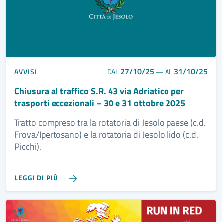
27/10/25
31/10/25
AVVISI
DAL
—
AL
Chiusura al traffico S.R. 43 via Adriatico per
trasporti eccezionali – 30 e 31 ottobre 2025
Tratto compreso tra la rotatoria di Jesolo paese (c.d.
Frova/Ipertosano) e la rotatoria di Jesolo lido (c.d.
Picchi).
LEGGI DI PIÙ