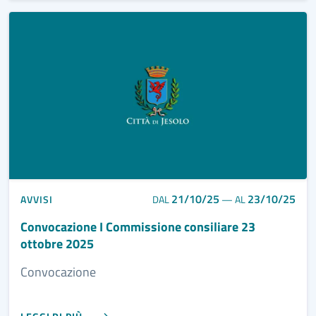
21/10/25
23/10/25
AVVISI
DAL
—
AL
Convocazione I Commissione consiliare 23
ottobre 2025
Convocazione