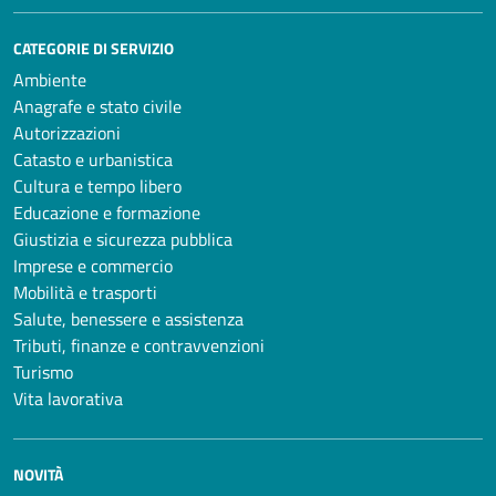
CATEGORIE DI SERVIZIO
Ambiente
Anagrafe e stato civile
Autorizzazioni
Catasto e urbanistica
Cultura e tempo libero
Educazione e formazione
Giustizia e sicurezza pubblica
Imprese e commercio
Mobilità e trasporti
Salute, benessere e assistenza
Tributi, finanze e contravvenzioni
Turismo
Vita lavorativa
NOVITÀ