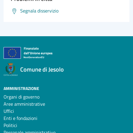
Segnala disservizio
Comune di Jesolo
AMMINISTRAZIONE
Organi di governo
Aree amministrative
Uffici
Enti e fondazioni
Politici
Personale amministrativo