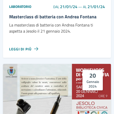
21/01/24
21/01/24
LABORATORIO
DAL
—
AL
Masterclass di batteria con Andrea Fontana
La masterclass di batteria con Andrea Fontana ti
aspetta a Jesolo il 21 gennaio 2024.
LEGGI DI PIÙ
20
Gennaio
2024