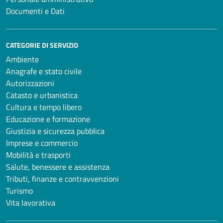
Documenti e Dati
CATEGORIE DI SERVIZIO
Ambiente
Anagrafe e stato civile
Autorizzazioni
Catasto e urbanistica
Cultura e tempo libero
Educazione e formazione
Giustizia e sicurezza pubblica
Imprese e commercio
Mobilità e trasporti
Salute, benessere e assistenza
Tributi, finanze e contravvenzioni
Turismo
Vita lavorativa