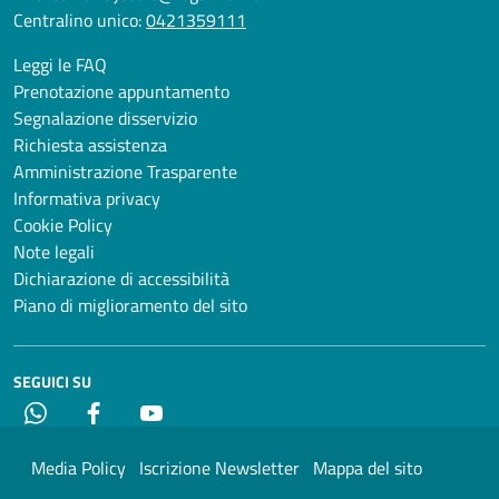
Centralino unico:
0421359111
Leggi le FAQ
Prenotazione appuntamento
Segnalazione disservizio
Richiesta assistenza
Amministrazione Trasparente
Informativa privacy
Cookie Policy
Note legali
Dichiarazione di accessibilità
Piano di miglioramento del sito
SEGUICI SU
Whatsapp
Facebook
YouTube
Media Policy
Iscrizione Newsletter
Mappa del sito