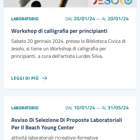
20/01/24
20/01/24
LABORATORIO
DAL
—
AL
Workshop di calligrafia per principianti
Sabato 20 gennaio 2024, presso la Biblioteca Civica di
Jesolo, si tiene un Workshop di calligrafia per
principianti, a cura dell'artista Lurdes Silva.
LEGGI DI PIÙ
10/01/24
31/05/24
LABORATORIO
DAL
—
AL
Avviso Di Selezione Di Proposte Laboratoriali
Per Il Beach Young Center
attività laboratoriali ricreativo-formative