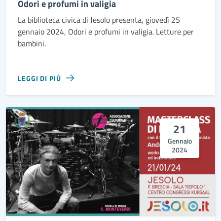
Odori e profumi in valigia
La biblioteca civica di Jesolo presenta, giovedì 25
gennaio 2024, Odori e profumi in valigia. Letture per
bambini.
LEGGI DI PIÙ
21
Gennaio
2024