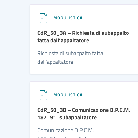
MODULISTICA
CdR_50_3A – Richiesta di subappalto
fatta dall’appaltatore
Richiesta di subappalto fatta
dall’appaltatore
MODULISTICA
CdR_50_3D – Comunicazione D.P.C.M.
187_91_subappaltatore
Comunicazione D.P.C.M.