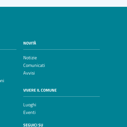
NOVITÀ
Notizie
Comunicati
Avvisi
oni
VIVERE IL COMUNE
Luoghi
Eventi
SEGUICI SU