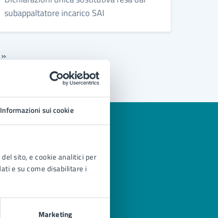
subappaltatore incarico SAI
»
Informazioni sui cookie
del sito, e cookie analitici per
dati e su come disabilitare i
Marketing