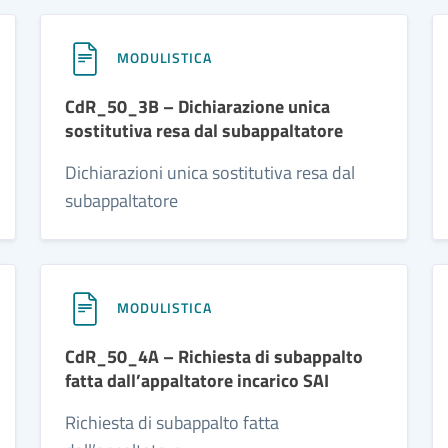
MODULISTICA
CdR_50_3B – Dichiarazione unica
sostitutiva resa dal subappaltatore
Dichiarazioni unica sostitutiva resa dal
subappaltatore
MODULISTICA
CdR_50_4A – Richiesta di subappalto
fatta dall’appaltatore incarico SAI
Richiesta di subappalto fatta