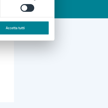
Accetta tutti