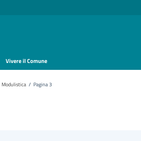
Vivere il Comune
Modulistica
/
Pagina 3