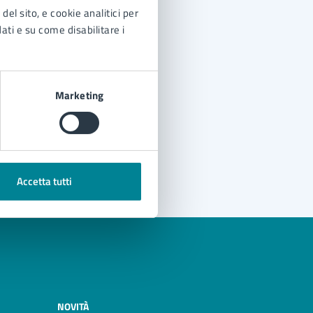
del sito, e cookie analitici per
dati e su come disabilitare i
Marketing
Accetta tutti
NOVITÀ