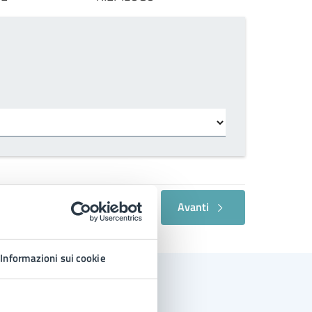
Avanti
Informazioni sui cookie