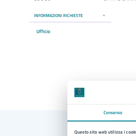
INFORMAZIONI RICHIESTE
Ufficio
Consenso
Questo sito web utilizza i cook