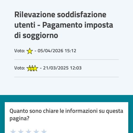
Rilevazione soddisfazione
utenti - Pagamento imposta
di soggiorno
Voto:
- 05/04/2026 15:12
Voto:
- 21/03/2025 12:03
Quanto sono chiare le informazioni su questa
pagina?