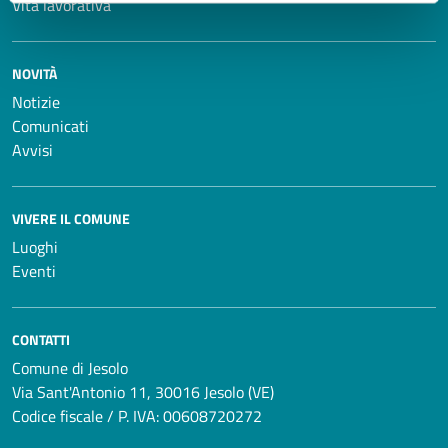
Vita lavorativa
NOVITÀ
Notizie
Comunicati
Avvisi
VIVERE IL COMUNE
Luoghi
Eventi
CONTATTI
Comune di Jesolo
Via Sant'Antonio 11, 30016 Jesolo (VE)
Codice fiscale / P. IVA: 00608720272