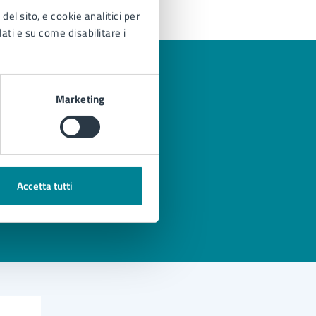
del sito, e cookie analitici per
dati e su come disabilitare i
Marketing
Accetta tutti