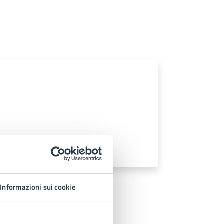
Informazioni sui cookie