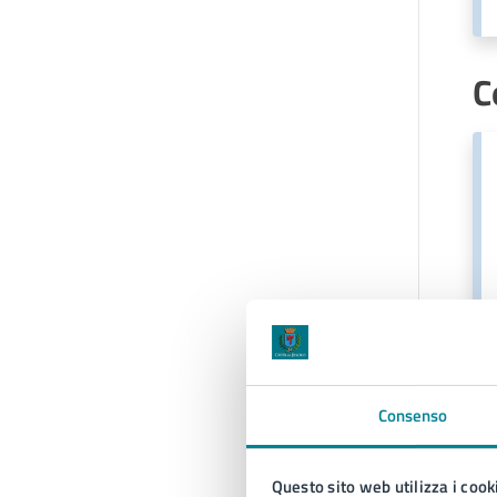
C
Consenso
Questo sito web utilizza i cook