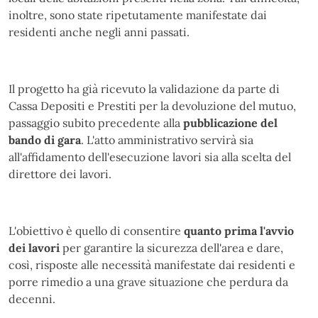
inoltre, sono state ripetutamente manifestate dai
residenti anche negli anni passati.
Il progetto ha già ricevuto la validazione da parte di
Cassa Depositi e Prestiti per la devoluzione del mutuo,
passaggio subito precedente alla
pubblicazione del
bando di gara
. L'atto amministrativo servirà sia
all'affidamento dell'esecuzione lavori sia alla scelta del
direttore dei lavori.
L'obiettivo è quello di consentire
quanto prima l'avvio
dei lavori
per garantire la sicurezza dell'area e dare,
così, risposte alle necessità manifestate dai residenti e
porre rimedio a una grave situazione che perdura da
decenni.