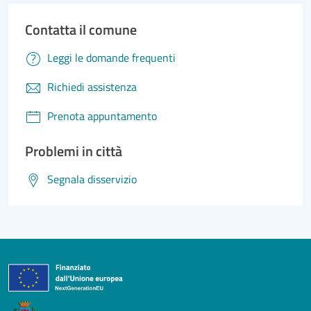
Contatta il comune
Leggi le domande frequenti
Richiedi assistenza
Prenota appuntamento
Problemi in città
Segnala disservizio