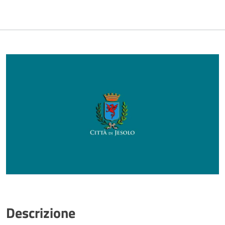
Descrizione