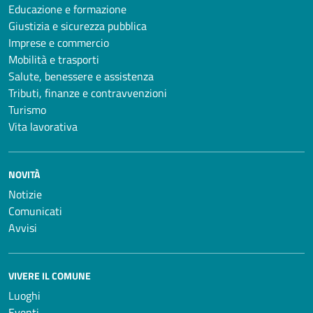
Educazione e formazione
Giustizia e sicurezza pubblica
Imprese e commercio
Mobilità e trasporti
Salute, benessere e assistenza
Tributi, finanze e contravvenzioni
Turismo
Vita lavorativa
NOVITÀ
Notizie
Comunicati
Avvisi
VIVERE IL COMUNE
Luoghi
Eventi