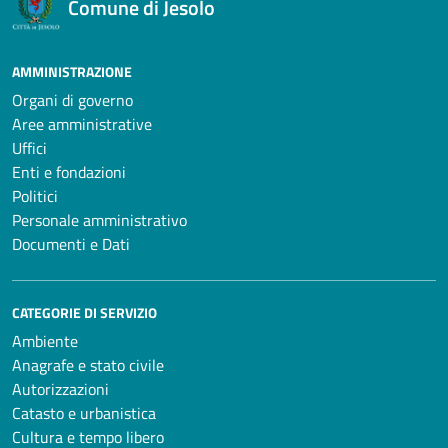
Comune di Jesolo
AMMINISTRAZIONE
Organi di governo
Aree amministrative
Uffici
Enti e fondazioni
Politici
Personale amministrativo
Documenti e Dati
CATEGORIE DI SERVIZIO
Ambiente
Anagrafe e stato civile
Autorizzazioni
Catasto e urbanistica
Cultura e tempo libero