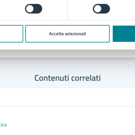
Accetta selezionati
Contenuti correlati
tica