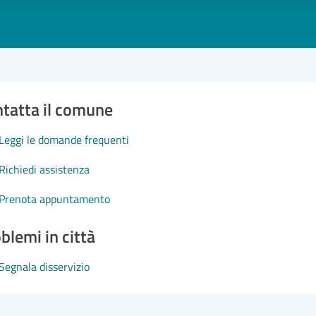
tatta il comune
Leggi le domande frequenti
Richiedi assistenza
Prenota appuntamento
blemi in città
Segnala disservizio