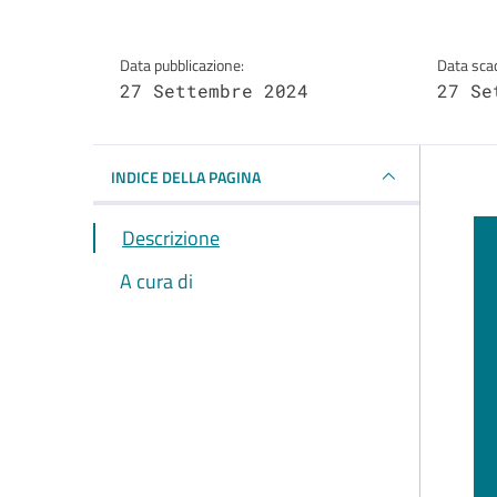
Data pubblicazione:
Data sca
27 Settembre 2024
27 Se
INDICE DELLA PAGINA
Descrizione
A cura di