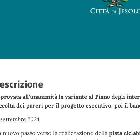
escrizione
provata all'unanimità la variante al Piano degli inter
ccolta dei pareri per il progetto esecutivo, poi il ban
 settembre 2024
 nuovo passo verso la realizzazione della
pista ciclab