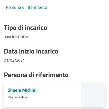
Persona di riferimento
Tipo di incarico
amministrativo
Data inizio incarico
01/02/2024
Persona di riferimento
Sheela Michieli
Responsabile