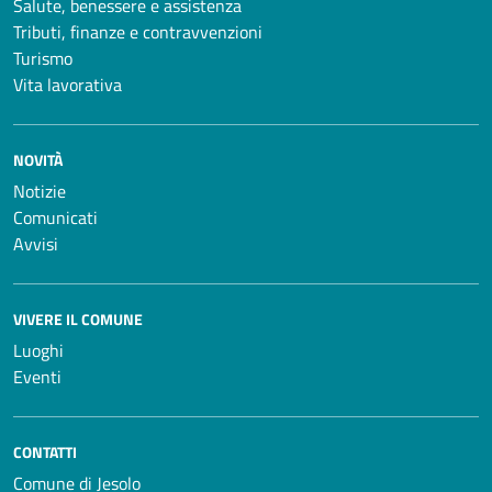
Salute, benessere e assistenza
Tributi, finanze e contravvenzioni
Turismo
Vita lavorativa
NOVITÀ
Notizie
Comunicati
Avvisi
VIVERE IL COMUNE
Luoghi
Eventi
CONTATTI
Comune di Jesolo