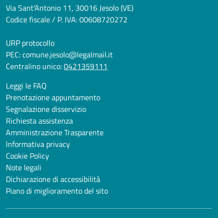
Via Sant'Antonio 11, 30016 Jesolo (VE)
Codice fiscale / P. IVA: 00608720272
URP protocollo
PEC:
comune.jesolo@legalmail.it
Centralino unico:
0421359111
Leggi le FAQ
Prenotazione appuntamento
Segnalazione disservizio
Richiesta assistenza
Amministrazione Trasparente
Informativa privacy
Cookie Policy
Note legali
Dichiarazione di accessibilità
Piano di miglioramento del sito