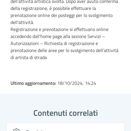
dell’attività artistica svolta. Dopo aver avuto conferma
della registrazione, è possibile effettuare la
prenotazione online dei posteggi per lo svolgimento
dell’attività.
Registrazione e prenotazione si effettuano online
accedendo dall’home page alla sezione Servizi –
Autorizzazioni – Richiesta di registrazione e
prenotazione delle aree per lo svolgimento dell’attività
di artista di strada
Ultimo aggiornamento:
18/10/2024, 14:24
Contenuti correlati