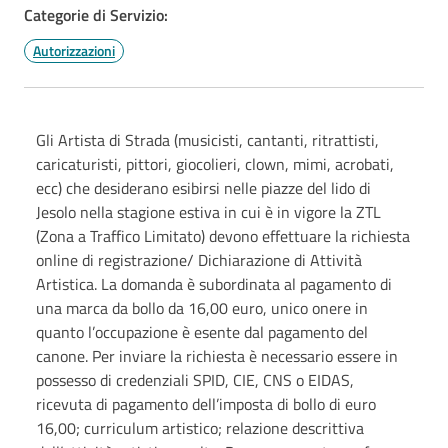
Categorie di Servizio:
Autorizzazioni
Gli Artista di Strada (musicisti, cantanti, ritrattisti,
caricaturisti, pittori, giocolieri, clown, mimi, acrobati,
ecc) che desiderano esibirsi nelle piazze del lido di
Jesolo nella stagione estiva in cui è in vigore la ZTL
(Zona a Traffico Limitato) devono effettuare la richiesta
online di registrazione/ Dichiarazione di Attività
Artistica. La domanda è subordinata al pagamento di
una marca da bollo da 16,00 euro, unico onere in
quanto l’occupazione è esente dal pagamento del
canone. Per inviare la richiesta è necessario essere in
possesso di credenziali SPID, CIE, CNS o EIDAS,
ricevuta di pagamento dell’imposta di bollo di euro
16,00; curriculum artistico; relazione descrittiva