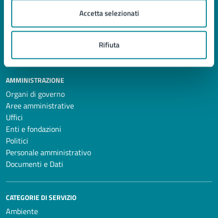
Accetta selezionati
Rifiuta
Comune di Jesolo
AMMINISTRAZIONE
Organi di governo
Aree amministrative
Uffici
Enti e fondazioni
Politici
Personale amministrativo
Documenti e Dati
CATEGORIE DI SERVIZIO
Ambiente