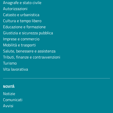
Anagrafe e stato civile
Autorizzazioni
Catasto e urbanistica
Cultura e tempo libero
Educazione e formazione
Giustizia e sicurezza pubblica
Imprese e commercio
Mobilità e trasporti
Salute, benessere e assistenza
Tributi, finanze e contravvenzioni
Turismo
Vita lavorativa
NOVITÀ
Notizie
Comunicati
Avvisi