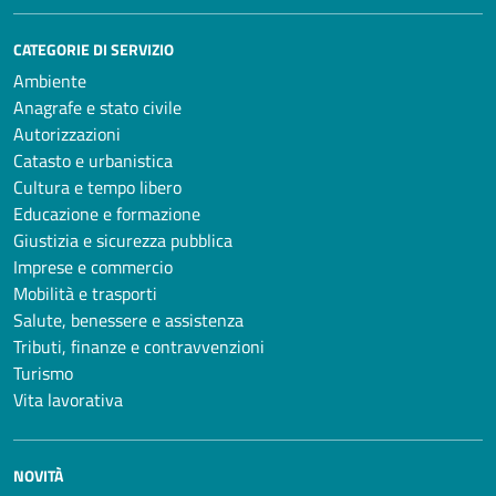
CATEGORIE DI SERVIZIO
Ambiente
Anagrafe e stato civile
Autorizzazioni
Catasto e urbanistica
Cultura e tempo libero
Educazione e formazione
Giustizia e sicurezza pubblica
Imprese e commercio
Mobilità e trasporti
Salute, benessere e assistenza
Tributi, finanze e contravvenzioni
Turismo
Vita lavorativa
NOVITÀ