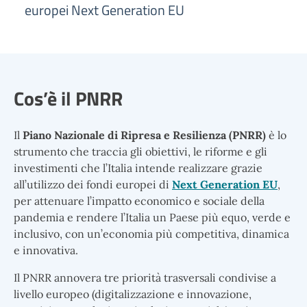
europei Next Generation EU
Cos’è il PNRR
Il
Piano Nazionale di Ripresa e Resilienza (PNRR)
è lo
strumento che traccia gli obiettivi, le riforme e gli
investimenti che l’Italia intende realizzare grazie
all’utilizzo dei fondi europei di
Next Generation EU
,
per attenuare l’impatto economico e sociale della
pandemia e rendere l’Italia un Paese più equo, verde e
inclusivo, con un’economia più competitiva, dinamica
e innovativa.
Il PNRR annovera tre priorità trasversali condivise a
livello europeo (digitalizzazione e innovazione,