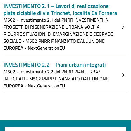
INVESTIMENTO 2.1 – Lavori di realizzazione
pista ciclabile di via Trinchet, località Cà Fornera
M5C2 - Investimento 2.1 del PNRR INVESTIMENTI IN
PROGETTI DI RIGENERAZIONE URBANA VOLTI A
RIDURRE SITUAZIONI DI EMARGINAZIONE E DEGRADO
SOCIALE - M5C2 PNRR FINANZIATO DALL'UNIONE
EUROPEA - NextGenerationEU
INVESTIMENTO 2.2 – Piani urbani integrati
M5C2 - Investimento 2.2 del PNRR PIANI URBANI
INTEGRATI - M5C2 PNRR FINANZIATO DALL'UNIONE
EUROPEA - NextGenerationEU