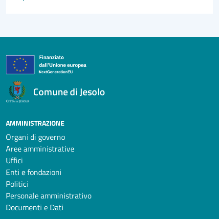
Comune di Jesolo
AMMINISTRAZIONE
Organi di governo
Aree amministrative
Uffici
Enti e fondazioni
Politici
Personale amministrativo
Documenti e Dati