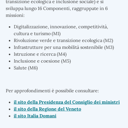
transizione ecologica e inclusione sociale) e si
sviluppa lungo 16 Componenti, raggruppate in 6
missioni:
Digitalizzazione, innovazione, competitività,
cultura e turismo (M1)
Rivoluzione verde e transizione ecologica (M2)
Infrastrutture per una mobilità sostenibile (M3)
Istruzione e ricerca (M4)
Inclusione e coesione (M5)
Salute (M6)
Per approfondimenti è possibile consultare:
il sito della Presidenza del Consiglio dei ministri
il sito della Regione del Veneto
il sito Italia Domani