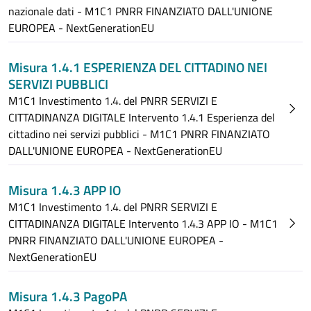
nazionale dati - M1C1 PNRR FINANZIATO DALL'UNIONE
EUROPEA - NextGenerationEU
Misura 1.4.1 ESPERIENZA DEL CITTADINO NEI
SERVIZI PUBBLICI
M1C1 Investimento 1.4. del PNRR SERVIZI E
CITTADINANZA DIGITALE Intervento 1.4.1 Esperienza del
cittadino nei servizi pubblici - M1C1 PNRR FINANZIATO
DALL'UNIONE EUROPEA - NextGenerationEU
Misura 1.4.3 APP IO
M1C1 Investimento 1.4. del PNRR SERVIZI E
CITTADINANZA DIGITALE Intervento 1.4.3 APP IO - M1C1
PNRR FINANZIATO DALL'UNIONE EUROPEA -
NextGenerationEU
Misura 1.4.3 PagoPA