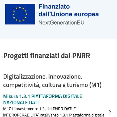
Progetti finanziati dal PNRR
Digitalizzazione, innovazione,
competitività, cultura e turismo (M1)
Misura 1.3.1 PIATTAFORMA DIGITALE
NAZIONALE DATI
M1C1 Investimento 1.3. del PNRR DATI E
INTEROPERABILITA’ Intervento 1.3.1 Piattaforma digitale