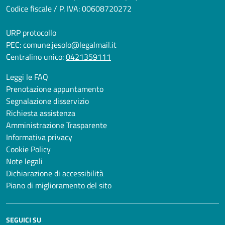
Codice fiscale / P. IVA: 00608720272
URP protocollo
PEC:
comune.jesolo@legalmail.it
Centralino unico:
0421359111
Leggi le FAQ
Prenotazione appuntamento
Segnalazione disservizio
Richiesta assistenza
Amministrazione Trasparente
Informativa privacy
Cookie Policy
Note legali
Dichiarazione di accessibilità
Piano di miglioramento del sito
SEGUICI SU