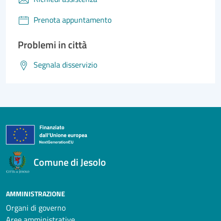
Prenota appuntamento
Problemi in città
Segnala disservizio
Comune di Jesolo
AMMINISTRAZIONE
Organi di governo
Aree amministrative