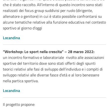
che è stato raccolto. All’interno di questo incontro sono stati
realizzati dei focus group suddivisi per ruolo (dirigente,
allenatore o genitore) in cui è stato possibile confrontarsi su
alcune tematiche relative alla funzione educativa nel contesto
sportivo al giorno d’oggi
Locandina
“Workshop: Lo sport nella crescita” – 28 marzo 2022:
un incontro formativo e laboratoriale rivolto alle associazioni
sportive del territorio dove sono stati offerti degli spunti
teorici relativi alle fasi di sviluppo dell’individuo e i compiti di
sviluppo relativi alle diverse fasce d’età e al loro benessere
nella partica sportiva.
Locandina
Il progetto propone: