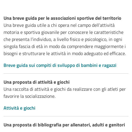
Una breve guida per le associazioni sportive del territorio
Una breve guida utile a chi opera nel campo dell’attività
motoria e sportiva giovanile per conoscere le caratteristiche
che presenta l’individuo, a livello fisico e psicologico, in ogni
singola fascia di età in modo da comprendere maggiormente i
bisogni e strutturare le attività in modo adeguato ed efficace.
Breve guida sui compiti di sviluppo di bambini e ragazzi
Una proposta di attività e giochi
Una raccolta di attività e giochi da realizzare con gli atleti per
favorire la socializzazione.
Attività e giochi
Una proposta di bibliografia per allenatori, adulti e genitori