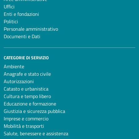
Uffici
Enti e fondazioni
Politici
Personale amministrativo
Documenti e Dati
CATEGORIE DI SERVIZIO
Ambiente
Anagrafe e stato civile
Autorizzazioni
Catasto e urbanistica
Cultura e tempo libero
Educazione e formazione
Giustizia e sicurezza pubblica
Imprese e commercio
Mobilità e trasporti
Salute, benessere e assistenza