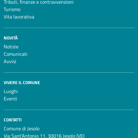
Tributi, finanze e contravvenzioni
Turismo
Vita lavorativa
NOVITÀ
Notizie
Comunicati
Avvisi
VIVERE IL COMUNE
Luoghi
Eventi
CONTATTI
Comune di Jesolo
Via Sant'Antonio 11, 30016 Jesolo (VE)