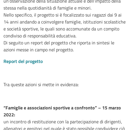
un’osservazione della situazione attuale e dell’impatto della
stessa nella quotidianità di famiglie e minori.
Nello specifico, il progetto si è focalizzato sui ragazzi dai 9 ai
14 anni andando a coinvolgere famiglie, istituzioni scolastiche
e società sportive, le quali sono accomunate da un compito
condiviso di responsabilità educativa.
Di seguito un report del progetto che riporta in sintesi le
azioni messe in campo nel progetto.
Report del progetto
Tra queste azioni si mette in evidenza:
“Famiglie e associazioni sportive a confronto” – 15 marzo
2022:
un incontro di restituzione con la partecipazione di dirigenti,
allenatori e genitori nel quale è stato possibile condividere ciò