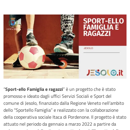
“
Sport-ello Famiglia e ragazzi
” è un progetto che è stato
promosso e ideato dagli uffici Servizi Sociali e Sport del
comune di Jesolo, finanziato dalla Regione Veneto nell’ambito
dello “Sportello Famiglia” e realizzato con la collaborazione
della cooperativa sociale Itaca di Pordenone. Il progetto è stato
attuato nel periodo da gennaio a marzo 2022 a partire da