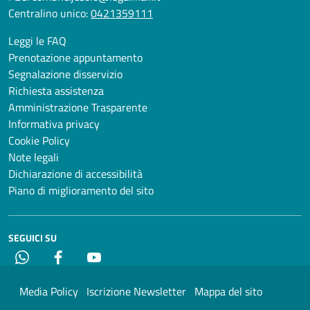
Centralino unico:
0421359111
Leggi le FAQ
Prenotazione appuntamento
Segnalazione disservizio
Richiesta assistenza
Amministrazione Trasparente
Informativa privacy
Cookie Policy
Note legali
Dichiarazione di accessibilità
Piano di miglioramento del sito
SEGUICI SU
Whatsapp
Facebook
YouTube
Media Policy
Iscrizione Newsletter
Mappa del sito