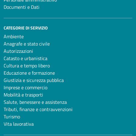
Documenti e Dati
CATEGORIE DI SERVIZIO
Ambiente
Anagrafe e stato civile
Autorizzazioni
Catasto e urbanistica
Cultura e tempo libero
Educazione e formazione
Giustizia e sicurezza pubblica
Imprese e commercio
Mobilità e trasporti
Salute, benessere e assistenza
Tributi, finanze e contravvenzioni
Turismo
Vita lavorativa