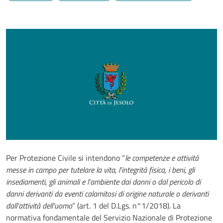
Per Protezione Civile si intendono “
le competenze e attività
messe in campo per tutelare la vita, l’integrità fisica, i beni, gli
insediamenti, gli animali e l’ambiente dai danni o dal pericolo di
danni derivanti da eventi calamitosi di origine naturale o derivanti
dall’attività dell’uomo
” (art. 1 del D.Lgs. n°1/2018). La
normativa fondamentale del Servizio Nazionale di Protezione