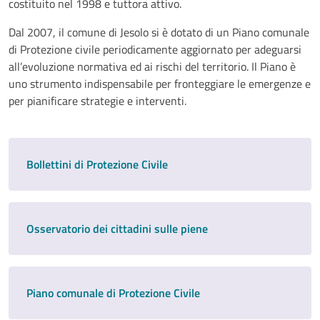
costituito nel 1998 e tuttora attivo.
Dal 2007, il comune di Jesolo si è dotato di un Piano comunale
di Protezione civile periodicamente aggiornato per adeguarsi
all’evoluzione normativa ed ai rischi del territorio. Il Piano è
uno strumento indispensabile per fronteggiare le emergenze e
per pianificare strategie e interventi.
Bollettini di Protezione Civile
Osservatorio dei cittadini sulle piene
Piano comunale di Protezione Civile