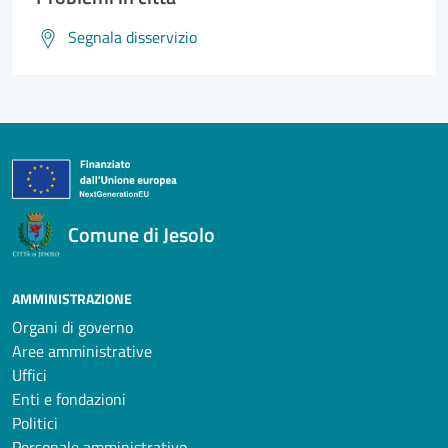
Segnala disservizio
Comune di Jesolo
AMMINISTRAZIONE
Organi di governo
Aree amministrative
Uffici
Enti e fondazioni
Politici
Personale amministrativo