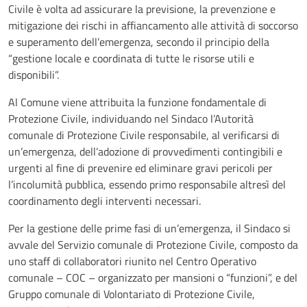
Civile è volta ad assicurare la previsione, la prevenzione e
mitigazione dei rischi in affiancamento alle attività di soccorso
e superamento dell’emergenza, secondo il principio della
“gestione locale e coordinata di tutte le risorse utili e
disponibili”.
Al Comune viene attribuita la funzione fondamentale di
Protezione Civile, individuando nel Sindaco l’Autorità
comunale di Protezione Civile responsabile, al verificarsi di
un’emergenza, dell’adozione di provvedimenti contingibili e
urgenti al fine di prevenire ed eliminare gravi pericoli per
l’incolumità pubblica, essendo primo responsabile altresì del
coordinamento degli interventi necessari.
Per la gestione delle prime fasi di un’emergenza, il Sindaco si
avvale del Servizio comunale di Protezione Civile, composto da
uno staff di collaboratori riunito nel Centro Operativo
comunale – COC – organizzato per mansioni o “funzioni”, e del
Gruppo comunale di Volontariato di Protezione Civile,