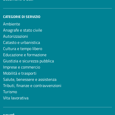
CATEGORIE DI SERVIZIO
Ambiente
Anagrafe e stato civile
Autorizzazioni
Catasto e urbanistica
Cultura e tempo libero
Educazione e formazione
Giustizia e sicurezza pubblica
Imprese e commercio
Mobilità e trasporti
Salute, benessere e assistenza
Tributi, finanze e contravvenzioni
Turismo
Vita lavorativa