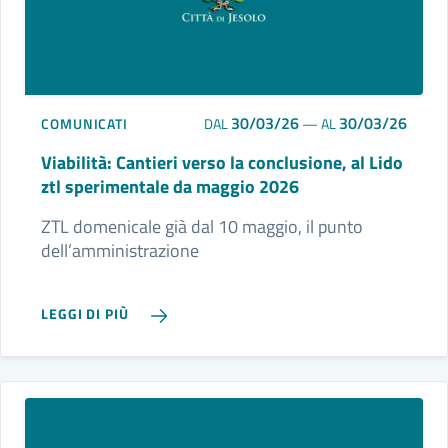
30/03/26
30/03/26
COMUNICATI
DAL
—
AL
Viabilità: Cantieri verso la conclusione, al Lido
ztl sperimentale da maggio 2026
ZTL domenicale già dal 10 maggio, il punto
dell’amministrazione
LEGGI DI PIÙ