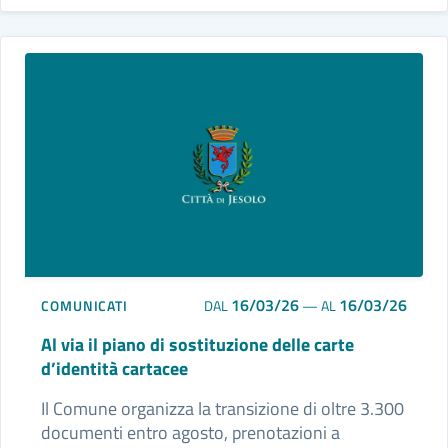
16/03/26
16/03/26
COMUNICATI
DAL
—
AL
Al via il piano di sostituzione delle carte
d’identità cartacee
Il Comune organizza la transizione di oltre 3.300
documenti entro agosto, prenotazioni a