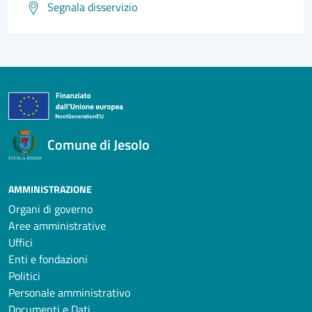
Segnala disservizio
Comune di Jesolo
AMMINISTRAZIONE
Organi di governo
Aree amministrative
Uffici
Enti e fondazioni
Politici
Personale amministrativo
Documenti e Dati