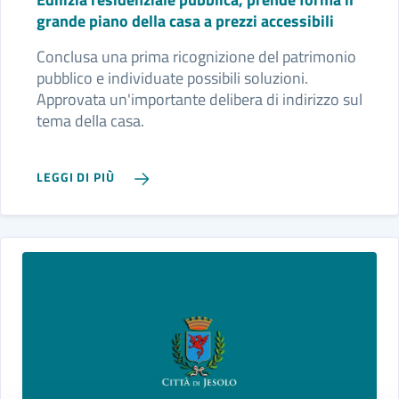
grande piano della casa a prezzi accessibili
Conclusa una prima ricognizione del patrimonio
pubblico e individuate possibili soluzioni.
Approvata un'importante delibera di indirizzo sul
tema della casa.
LEGGI DI PIÙ