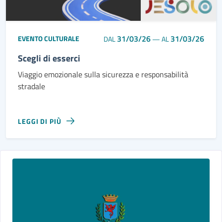
31/03/26
31/03/26
EVENTO CULTURALE
DAL
—
AL
Scegli di esserci
Viaggio emozionale sulla sicurezza e responsabilità
stradale
LEGGI DI PIÙ