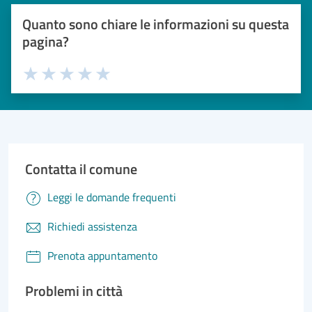
Quanto sono chiare le informazioni su questa
pagina?
Valuta 1 stelle su 5
Valuta 2 stelle su 5
Valuta 3 stelle su 5
Valuta 4 stelle su 5
Valuta 5 stelle su 5
Contatta il comune
Leggi le domande frequenti
Richiedi assistenza
Prenota appuntamento
Problemi in città