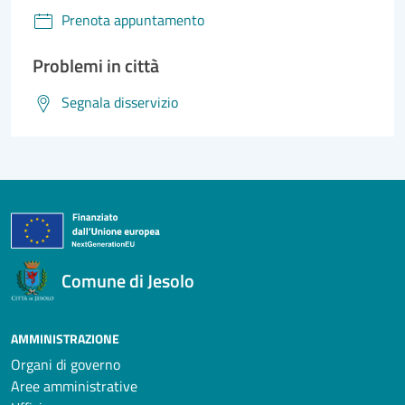
Prenota appuntamento
Problemi in città
Segnala disservizio
Comune di Jesolo
AMMINISTRAZIONE
Organi di governo
Aree amministrative