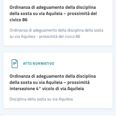
Ordinanza di adeguamento della disciplina
della sosta su via Aquileia – prossimità del
civico 86
Ordinanza di adeguamento della disciplina della sosta
su via Aquileia - prossimità del civico 86
ATTO NORMATIVO
Ordinanza di adeguamento della disciplina
della sosta su via Aquileia – prossimità
intersezione 4° vicolo di via Aquileia
Disciplina della sosta su via Aquileia