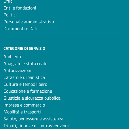
Uffici
Enti e fondazioni
Politici
Personale amministrativo
Documenti e Dati
CATEGORIE DI SERVIZIO
Ambiente
Anagrafe e stato civile
Autorizzazioni
Catasto e urbanistica
Cultura e tempo libero
Educazione e formazione
Giustizia e sicurezza pubblica
Imprese e commercio
Mobilità e trasporti
Salute, benessere e assistenza
Tributi, finanze e contravvenzioni