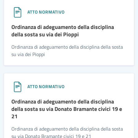
ATTO NORMATIVO
Ordinanza di adeguamento della disciplina
della sosta su via dei Pioppi
Ordinanza di adeguamento della disciplina della sosta
su via dei Pioppi
ATTO NORMATIVO
Ordinanza di adeguamento della disciplina
della sosta su via Donato Bramante civici 19 e
21
Ordinanza di adeguamento della disciplina della sosta
su via Donato Bramante civici 19 e 21