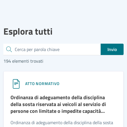
Esplora tutti
Cerca
Invio
194 elementi trovati
ATTO NORMATIVO
Ordinanza di adeguamento della disciplina
della sosta riservata ai veicoli al servizio di
persone con limitate o impedite capacità
motorie in via Ulisse.
Ordinanza di adeguamento della disciplina della sosta