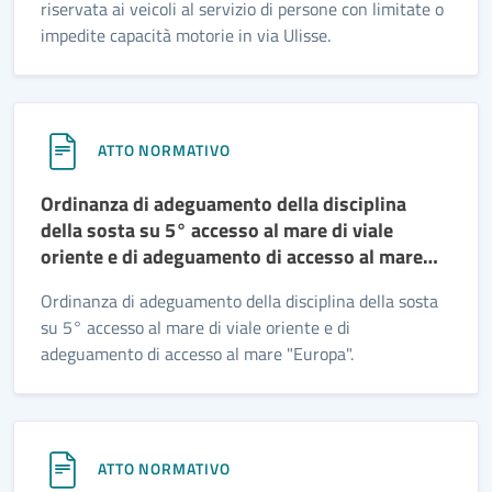
riservata ai veicoli al servizio di persone con limitate o
impedite capacità motorie in via Ulisse.
ATTO NORMATIVO
Ordinanza di adeguamento della disciplina
della sosta su 5° accesso al mare di viale
oriente e di adeguamento di accesso al mare
“Europa”.
Ordinanza di adeguamento della disciplina della sosta
su 5° accesso al mare di viale oriente e di
adeguamento di accesso al mare "Europa".
ATTO NORMATIVO