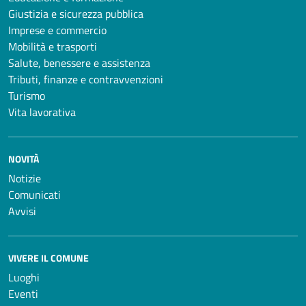
Giustizia e sicurezza pubblica
Imprese e commercio
Mobilità e trasporti
Salute, benessere e assistenza
Tributi, finanze e contravvenzioni
Turismo
Vita lavorativa
NOVITÀ
Notizie
Comunicati
Avvisi
VIVERE IL COMUNE
Luoghi
Eventi