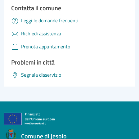
Contatta il comune
Leggi le domande frequenti
Richiedi assistenza
Prenota appuntamento
Problemi in città
Segnala disservizio
Comune di Jesolo