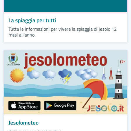
La spiaggia per tutti
Tutte le informazioni per vivere la spiaggia di Jesolo 12
mesi all'anno.
Jesolometeo