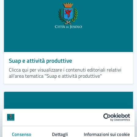
Suap e attività produttive
Clicca qui per visualizzare i contenuti editoriali relativi
all'area tematica "Suap e attività produttive"
Consenso
Dettagli
Informazioni sui cookie