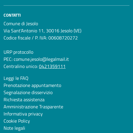
CONTATTI
Comune di Jesolo
Via Sant'Antonio 11, 30016 Jesolo (VE)
Codice fiscale / P. IVA: 00608720272
URP protocollo
PEC:
comune.jesolo@legalmail.it
Centralino unico:
0421359111
Leggi le FAQ
Prenotazione appuntamento
Segnalazione disservizio
Richiesta assistenza
Amministrazione Trasparente
Informativa privacy
Cookie Policy
Note legali