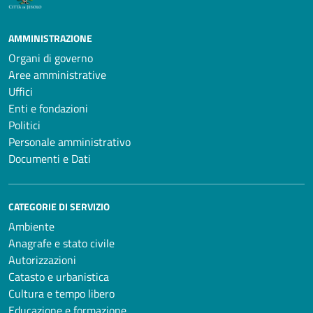
AMMINISTRAZIONE
Organi di governo
Aree amministrative
Uffici
Enti e fondazioni
Politici
Personale amministrativo
Documenti e Dati
CATEGORIE DI SERVIZIO
Ambiente
Anagrafe e stato civile
Autorizzazioni
Catasto e urbanistica
Cultura e tempo libero
Educazione e formazione