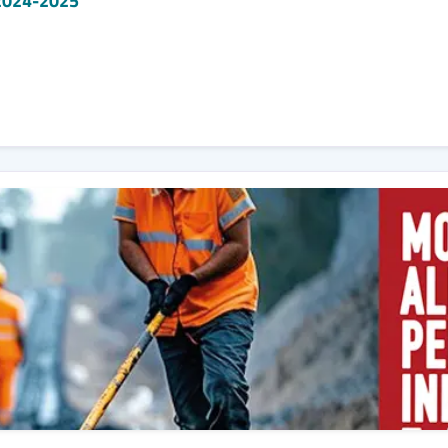
o 2024-2025