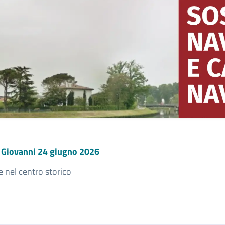
n Giovanni 24 giugno 2026
e nel centro storico