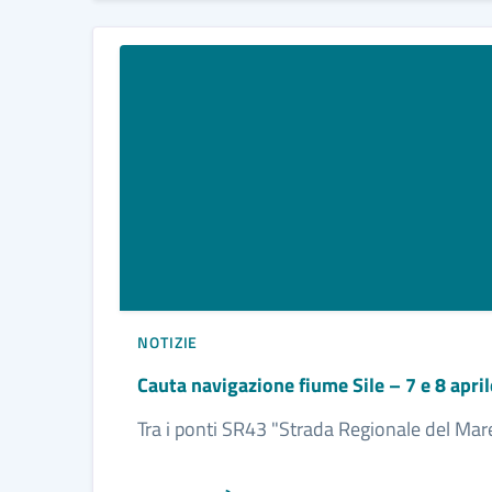
NOTIZIE
Cauta navigazione fiume Sile – 7 e 8 apri
Tra i ponti SR43 "Strada Regionale del Mar