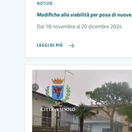
NOTIZIE
Modifiche alla viabilità per posa di nuov
Dal 18 novembre al 20 dicembre 2024
LEGGI DI PIÙ