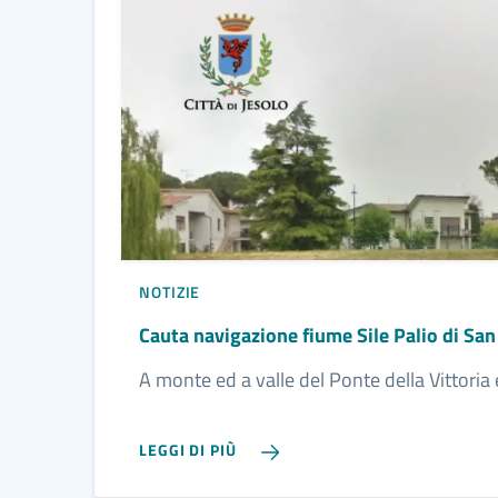
NOTIZIE
Cauta navigazione fiume Sile Palio di Sa
A monte ed a valle del Ponte della Vittoria 
LEGGI DI PIÙ