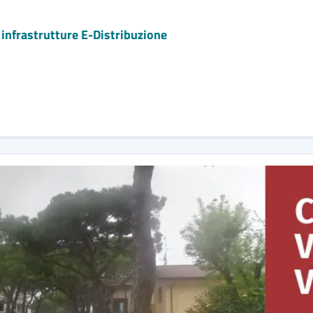
e infrastrutture E-Distribuzione