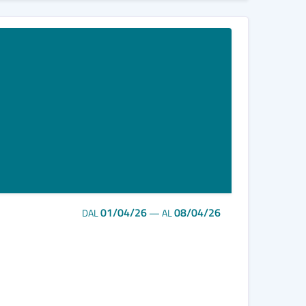
01/04/26
08/04/26
DAL
—
AL