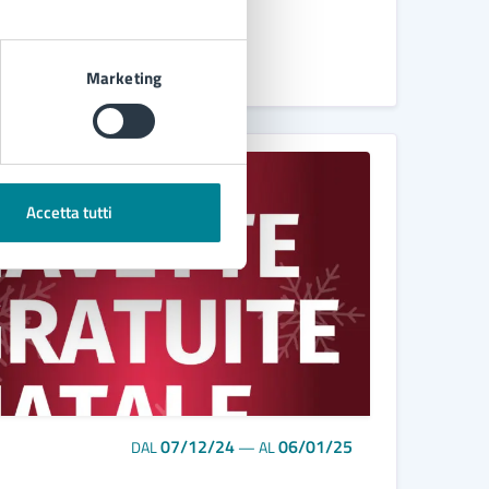
Marketing
Accetta tutti
07/12/24
06/01/25
DAL
—
AL