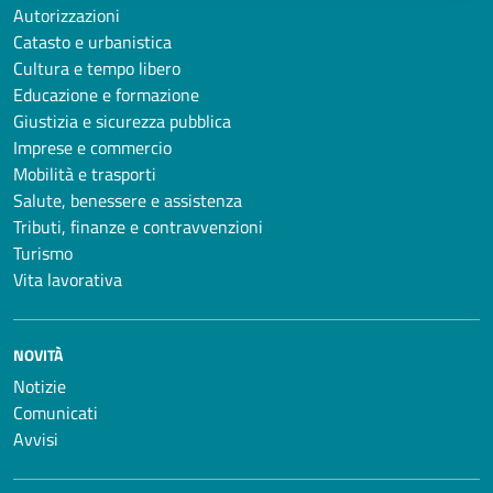
Autorizzazioni
Catasto e urbanistica
Cultura e tempo libero
Educazione e formazione
Giustizia e sicurezza pubblica
Imprese e commercio
Mobilità e trasporti
Salute, benessere e assistenza
Tributi, finanze e contravvenzioni
Turismo
Vita lavorativa
NOVITÀ
Notizie
Comunicati
Avvisi