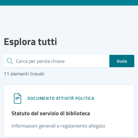
Esplora tutti
Cerca
Invio
11 elementi trovati
DOCUMENTO ATTIVITÀ POLITICA
Statuto del servizio di biblioteca
Informazioni generali e regolamento allegato