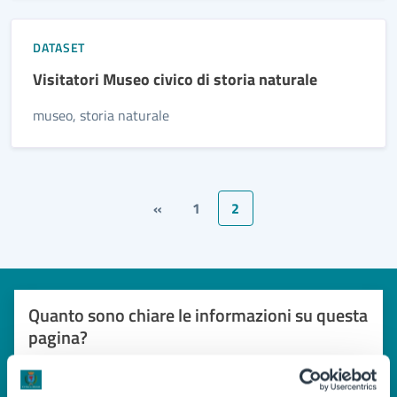
DATASET
Visitatori Museo civico di storia naturale
museo, storia naturale
«
1
2
Quanto sono chiare le informazioni su questa
pagina?