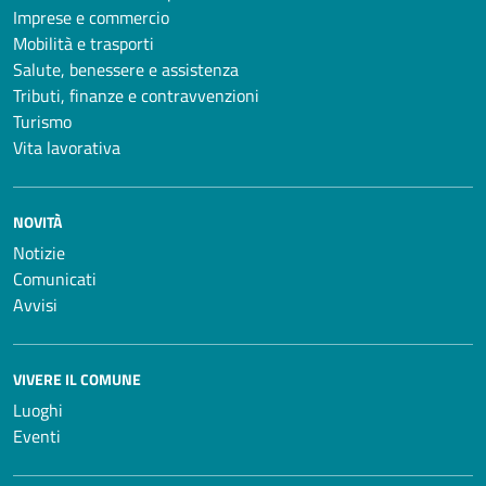
Imprese e commercio
Mobilità e trasporti
Salute, benessere e assistenza
Tributi, finanze e contravvenzioni
Turismo
Vita lavorativa
NOVITÀ
Notizie
Comunicati
Avvisi
VIVERE IL COMUNE
Luoghi
Eventi