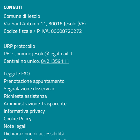
CONTATTI
Comune di Jesolo
Via Sant'Antonio 11, 30016 Jesolo (VE)
Codice fiscale / P. IVA: 00608720272
URP protocollo
PEC:
comune.jesolo@legalmail.it
Centralino unico:
0421359111
Leggi le FAQ
Prenotazione appuntamento
Segnalazione disservizio
Richiesta assistenza
Amministrazione Trasparente
Informativa privacy
Cookie Policy
Note legali
Dichiarazione di accessibilità