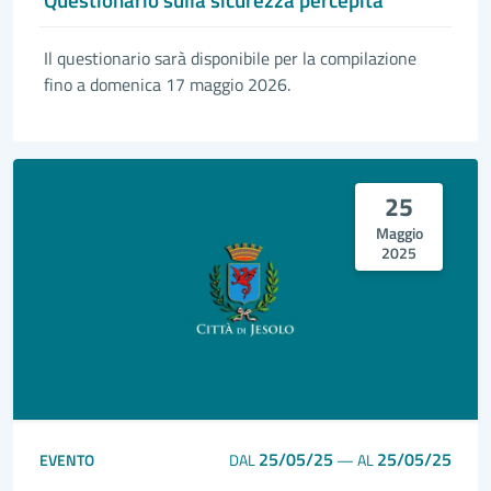
Il questionario sarà disponibile per la compilazione
fino a domenica 17 maggio 2026.
25
Maggio
2025
25/05/25
25/05/25
EVENTO
DAL
—
AL