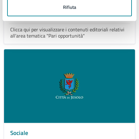
Rifiuta
Pari opportunità
Clicca qui per visualizzare i contenuti editoriali relativi
all'area tematica "Pari opportunità"
Sociale