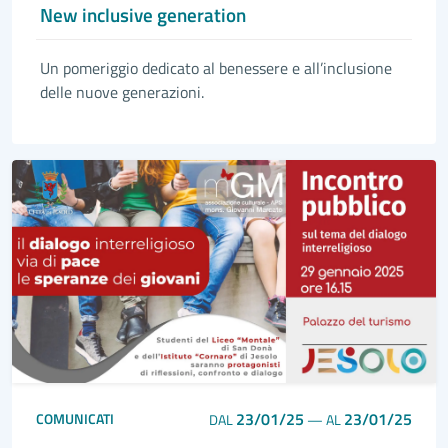
New inclusive generation
Un pomeriggio dedicato al benessere e all’inclusione
delle nuove generazioni.
23/01/25
23/01/25
COMUNICATI
DAL
—
AL