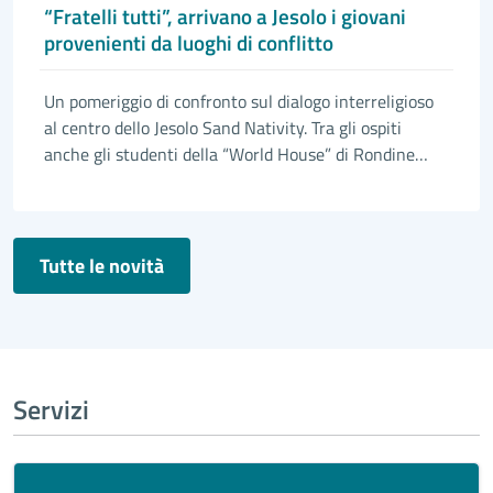
“Fratelli tutti”, arrivano a Jesolo i giovani
provenienti da luoghi di conflitto
Un pomeriggio di confronto sul dialogo interreligioso
al centro dello Jesolo Sand Nativity. Tra gli ospiti
anche gli studenti della “World House” di Rondine
Cittadella della Pace
Tutte le novità
Servizi