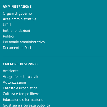
AMMINISTRAZIONE
Organi di governo
Aree amministrative
Uffici
Enti e fondazioni
Politici
Personale amministrativo
Documenti e Dati
CATEGORIE DI SERVIZIO
Ambiente
Anagrafe e stato civile
Autorizzazioni
Catasto e urbanistica
Cultura e tempo libero
Educazione e formazione
Giustizia e sicurezza pubblica