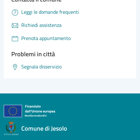
Leggi le domande frequenti
Richiedi assistenza
Prenota appuntamento
Problemi in città
Segnala disservizio
Comune di Jesolo