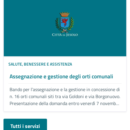
SALUTE, BENESSERE E ASSISTENZA
Assegnazione e gestione degli orti comunali
Bando per l’assegnazione e la gestione in concessione di
n. 16 orti comunali siti tra via Goldoni e via Borgonuovo.
Presentazione della domanda entro venerdì 7 novembre
2025, ore 13.00
Tutti i servizi