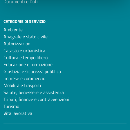
Documenti e Dati
CATEGORIE DI SERVIZIO
Ambiente
Anagrafe e stato civile
Autorizzazioni
Catasto e urbanistica
Cultura e tempo libero
Educazione e formazione
Giustizia e sicurezza pubblica
Imprese e commercio
Mobilità e trasporti
Salute, benessere e assistenza
Tributi, finanze e contravvenzioni
Turismo
Vita lavorativa