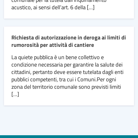
acustico, ai sensi dell’art. 6 della […]
Richiesta di autorizzazione in deroga ai limiti di
rumorosità per attività di cantiere
La quiete pubblica è un bene collettivo e
condizione necessaria per garantire la salute dei
cittadini, pertanto deve essere tutelata dagli enti
pubblici competenti, tra cui i Comuni.Per ogni
zona del territorio comunale sono previsti limiti
[…]