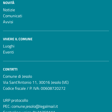
NOVITÀ
Notizie
Comunicati
Avvisi
VIVERE IL COMUNE
Luoghi
Eventi
CONTATTI
Comune di Jesolo
Via Sant'Antonio 11, 30016 Jesolo (VE)
Codice fiscale / P. IVA: 00608720272
URP protocollo
PEC:
comune.jesolo@legalmail.it