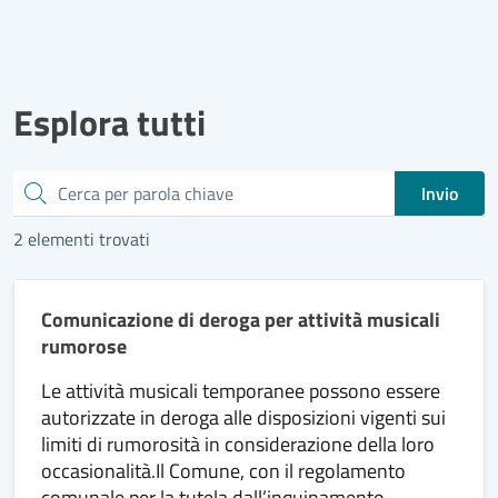
Esplora tutti
Cerca
Invio
2 elementi trovati
Comunicazione di deroga per attività musicali
rumorose
Le attività musicali temporanee possono essere
autorizzate in deroga alle disposizioni vigenti sui
limiti di rumorosità in considerazione della loro
occasionalità.Il Comune, con il regolamento
comunale per la tutela dall’inquinamento