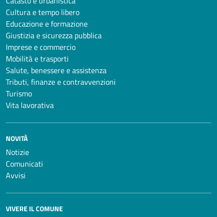
Catasto e urbanistica
Cultura e tempo libero
Educazione e formazione
Giustizia e sicurezza pubblica
Imprese e commercio
Mobilità e trasporti
Salute, benessere e assistenza
Tributi, finanze e contravvenzioni
Turismo
Vita lavorativa
NOVITÀ
Notizie
Comunicati
Avvisi
VIVERE IL COMUNE