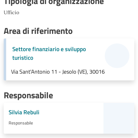
Tipologia di organizzazione
Ufficio
Area di riferimento
Settore finanziario e sviluppo
turistico
Via Sant'Antonio 11 - Jesolo (VE), 30016
Responsabile
Silvia Rebuli
Responsabile