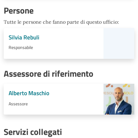
Persone
Tutte le persone che fanno parte di questo ufficio:
Silvia Rebuli
Responsabile
Assessore di riferimento
Alberto Maschio
Assessore
Servizi collegati