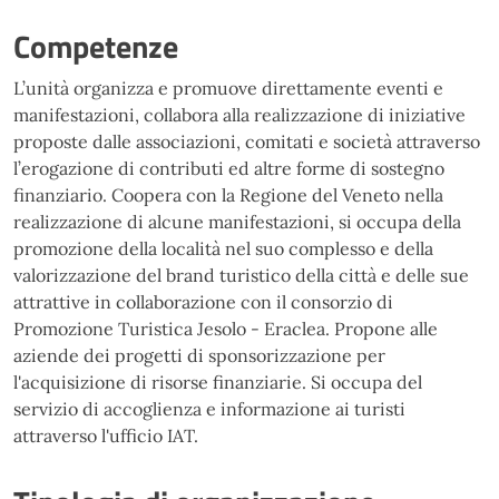
Competenze
L’unità organizza e promuove direttamente eventi e
manifestazioni, collabora alla realizzazione di iniziative
proposte dalle associazioni, comitati e società attraverso
l’erogazione di contributi ed altre forme di sostegno
finanziario. Coopera con la Regione del Veneto nella
realizzazione di alcune manifestazioni, si occupa della
promozione della località nel suo complesso e della
valorizzazione del brand turistico della città e delle sue
attrattive in collaborazione con il consorzio di
Promozione Turistica Jesolo - Eraclea. Propone alle
aziende dei progetti di sponsorizzazione per
l'acquisizione di risorse finanziarie. Si occupa del
servizio di accoglienza e informazione ai turisti
attraverso l'ufficio IAT.