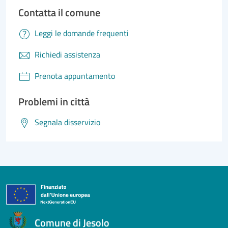
Contatta il comune
Leggi le domande frequenti
Richiedi assistenza
Prenota appuntamento
Problemi in città
Segnala disservizio
Comune di Jesolo