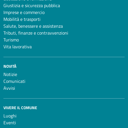
Giustizia e sicurezza pubblica
Imprese e commercio
Mobilità e trasporti
Salute, benessere e assistenza
Tributi, finanze e contravvenzioni
Turismo
Vita lavorativa
NOVITÀ
Notizie
Comunicati
Avvisi
VIVERE IL COMUNE
Luoghi
Eventi