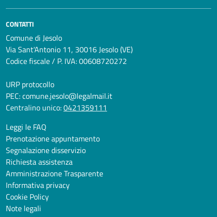
CONTATTI
Comune di Jesolo
Via Sant'Antonio 11, 30016 Jesolo (VE)
Codice fiscale / P. IVA: 00608720272
URP protocollo
PEC:
comune.jesolo@legalmail.it
Centralino unico:
0421359111
Leggi le FAQ
Prenotazione appuntamento
Segnalazione disservizio
Richiesta assistenza
Amministrazione Trasparente
Informativa privacy
Cookie Policy
Note legali