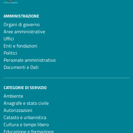
AMMINISTRAZIONE
Organi di governo
Aree amministrative
Uffici
Enti e fondazioni
Politici
Personale amministrativo
Documenti e Dati
CATEGORIE DI SERVIZIO
Ambiente
Anagrafe e stato civile
Autorizzazioni
Catasto e urbanistica
Cultura e tempo libero
Educazione e formazione