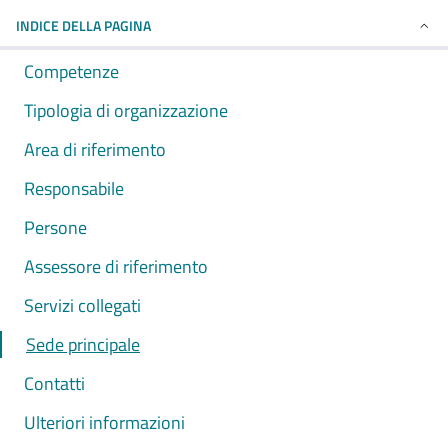
INDICE DELLA PAGINA
Competenze
Tipologia di organizzazione
Area di riferimento
Responsabile
Persone
Assessore di riferimento
Servizi collegati
Sede principale
Contatti
Ulteriori informazioni