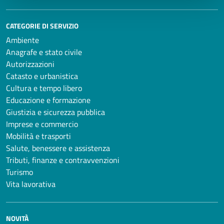
CATEGORIE DI SERVIZIO
Ambiente
Anagrafe e stato civile
Autorizzazioni
Catasto e urbanistica
Cultura e tempo libero
Educazione e formazione
Giustizia e sicurezza pubblica
Imprese e commercio
Mobilità e trasporti
Salute, benessere e assistenza
Tributi, finanze e contravvenzioni
Turismo
Vita lavorativa
NOVITÀ