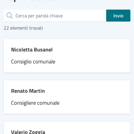
Cerca
Invio
22 elementi trovati
Nicoletta Busanel
Consiglio comunale
Renato Martin
Consigliere comunale
Valerio Zoggia