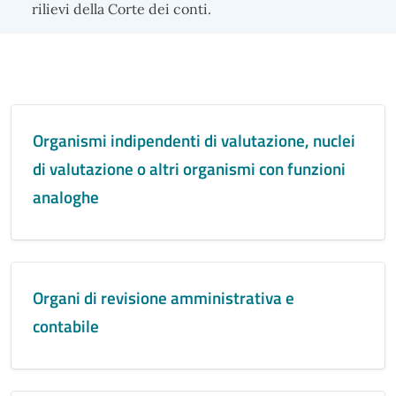
rilievi della Corte dei conti.
Organismi indipendenti di valutazione, nuclei
di valutazione o altri organismi con funzioni
analoghe
Organi di revisione amministrativa e
contabile