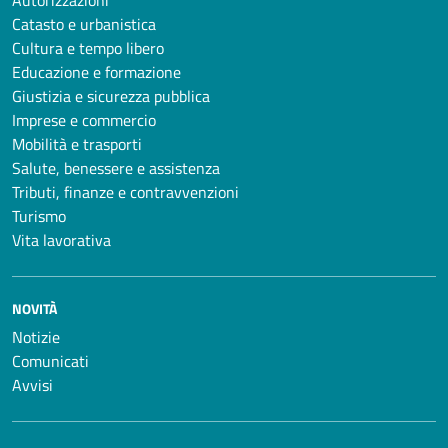
Autorizzazioni
Catasto e urbanistica
Cultura e tempo libero
Educazione e formazione
Giustizia e sicurezza pubblica
Imprese e commercio
Mobilità e trasporti
Salute, benessere e assistenza
Tributi, finanze e contravvenzioni
Turismo
Vita lavorativa
NOVITÀ
Notizie
Comunicati
Avvisi