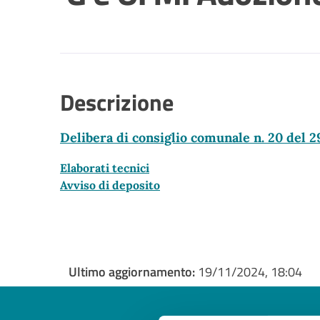
Descrizione
Delibera di consiglio comunale n. 20 del
Elaborati tecnici
Avviso di deposito
Ultimo aggiornamento:
19/11/2024, 18:04