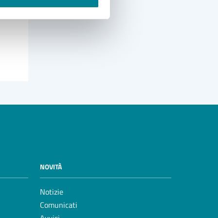
NOVITÀ
Notizie
Comunicati