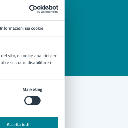
Informazioni sui cookie
del sito, e cookie analitici per
dati e su come disabilitare i
Marketing
Accetta tutti