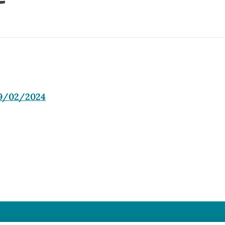
 29/02/2024