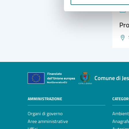
Pro
Comune di Jes
AMMINISTRAZIONE
CATEGORI
Organi di governo
Ambient
Aree amministrative
Anagrafe