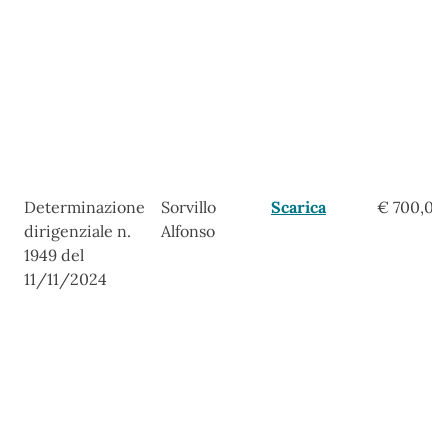
Determinazione
Sorvillo
Scarica
€ 700,00
dirigenziale n.
Alfonso
1949 del
11/11/2024