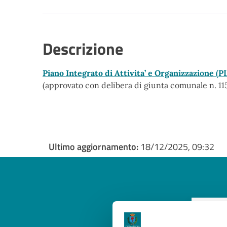
Descrizione
Piano Integrato di Attivita’ e Organizzazione (P
(approvato con delibera di giunta comunale n. 1
Ultimo aggiornamento:
18/12/2025, 09:32
Quan