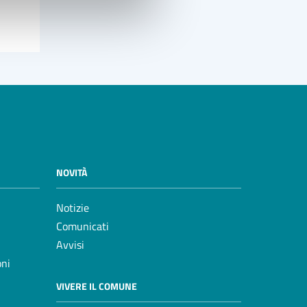
NOVITÀ
Notizie
Comunicati
Avvisi
oni
VIVERE IL COMUNE