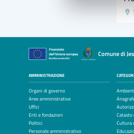
Comune di Jes
AMMINISTRAZIONE
CATEGORI
Organi di governo
Ambient
Aree amministrative
Anagrafe
Uffici
Autorizz
Enti e fondazioni
Catasto 
Politici
Cultura 
Personale amministrativo
Educazi