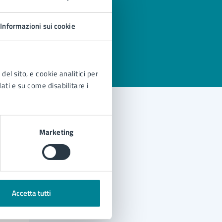
Informazioni sui cookie
del sito, e cookie analitici per
dati e su come disabilitare i
Marketing
Accetta tutti