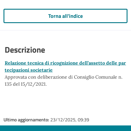
Torna all'indice
Descrizione
Relazione tecnica di ricognizione dell’assetto delle par
tecipazioni societarie
Approvata con deliberazione di Consiglio Comunale n.
135 del 15/12/2021.
Ultimo aggiornamento:
23/12/2025, 09:39