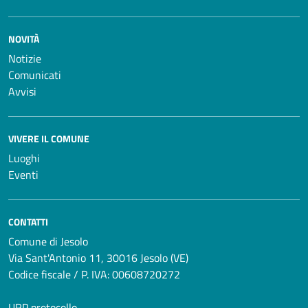
NOVITÀ
Notizie
Comunicati
Avvisi
VIVERE IL COMUNE
Luoghi
Eventi
CONTATTI
Comune di Jesolo
Via Sant'Antonio 11, 30016 Jesolo (VE)
Codice fiscale / P. IVA: 00608720272
URP protocollo