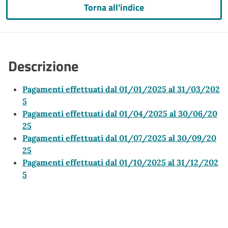
Torna all'indice
Descrizione
Pagamenti effettuati dal 01/01/2025 al 31/03/202
5
Pagamenti effettuati dal 01/04/2025 al 30/06/20
25
Pagamenti effettuati dal 01/07/2025 al 30/09/20
25
Pagamenti effettuati dal 01/10/2025 al 31/12/202
5