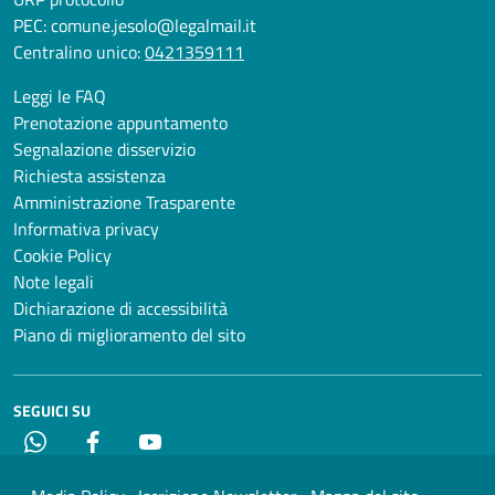
PEC:
comune.jesolo@legalmail.it
Centralino unico:
0421359111
Leggi le FAQ
Prenotazione appuntamento
Segnalazione disservizio
Richiesta assistenza
Amministrazione Trasparente
Informativa privacy
Cookie Policy
Note legali
Dichiarazione di accessibilità
Piano di miglioramento del sito
SEGUICI SU
Whatsapp
Facebook
YouTube