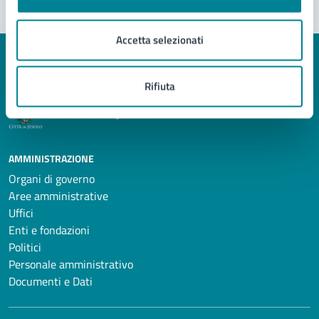
Accetta selezionati
Rifiuta
Comune di Jesolo
AMMINISTRAZIONE
Organi di governo
Aree amministrative
Uffici
Enti e fondazioni
Politici
Personale amministrativo
Documenti e Dati