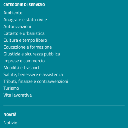
CATEGORIE DI SERVIZIO
Ambiente
Anagrafe e stato civile
Autorizzazioni
Catasto e urbanistica
Cultura e tempo libero
Educazione e formazione
Giustizia e sicurezza pubblica
Imprese e commercio
Mobilità e trasporti
Salute, benessere e assistenza
Tributi, finanze e contravvenzioni
Turismo
Vita lavorativa
NOVITÀ
Notizie