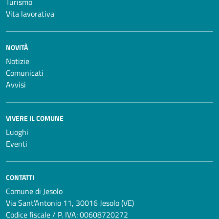
Turismo
Vita lavorativa
NOVITÀ
Notizie
Comunicati
Avvisi
VIVERE IL COMUNE
Luoghi
Eventi
CONTATTI
Comune di Jesolo
Via Sant'Antonio 11, 30016 Jesolo (VE)
Codice fiscale / P. IVA: 00608720272