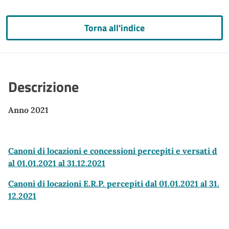
Torna all'indice
Descrizione
Anno 2021
Canoni di locazioni e concessioni percepiti e versati d
al 01.01.2021 al 31.12.2021
Canoni di locazioni E.R.P. percepiti dal 01.01.2021 al 31.
12.2021