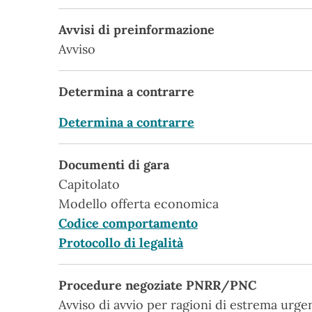
Avvisi di preinformazione
Avviso
Determina a contrarre
Determina a contrarre
Documenti di gara
Capitolato
Modello offerta economica
Codice comportamento
Protocollo di legalità
Procedure negoziate PNRR/PNC
Avviso di avvio per ragioni di estrema urge