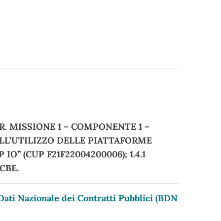
. MISSIONE 1 – COMPONENTE 1 –
DELL’UTILIZZO DELLE PIATTAFORME
IO” (CUP F21F22004200006); 1.4.1
CBE.
 Dati Nazionale dei Contratti Pubblici (BDN