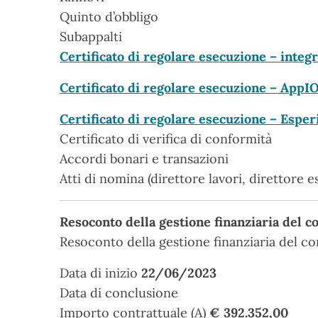
Quinto d’obbligo
Subappalti
Certificato di regolare esecuzione – integ
Certificato di regolare esecuzione – AppI
Certificato di regolare esecuzione – Esperi
Certificato di verifica di conformità
Accordi bonari e transazioni
Atti di nomina (direttore lavori, direttore
Resoconto della gestione finanziaria del c
Resoconto della gestione finanziaria del co
Data di inizio
22/06/2023
Data di conclusione
Importo contrattuale (A)
€ 392.352,00