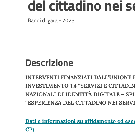
del cittadino nei s
Bandi di gara - 2023
Descrizione
INTERVENTI FINANZIATI DALL’UNIONE
INVESTIMENTO 1.4 “SERVIZI E CITTADI
NAZIONALI DI IDENTITÀ DIGITALE – SPID 
“ESPERIENZA DEL CITTADINO NEI SERVIZI
Dati e informazioni su affidamento ed esec
CP)