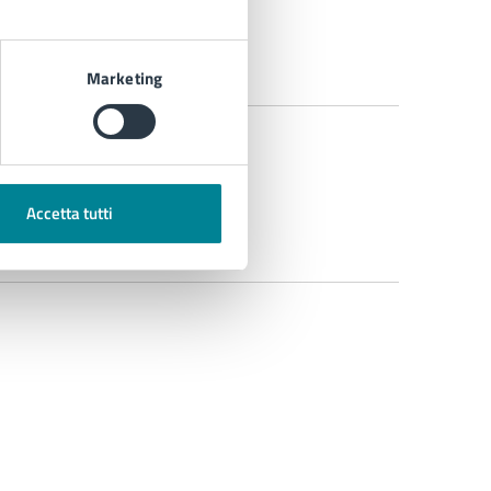
Marketing
Accetta tutti